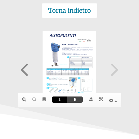
Torna indietro