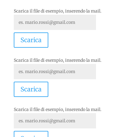
Scarica il file di esempio, inserendo la mail.
Scarica il file di esempio, inserendo la mail.
Scarica il file di esempio, inserendo la mail.